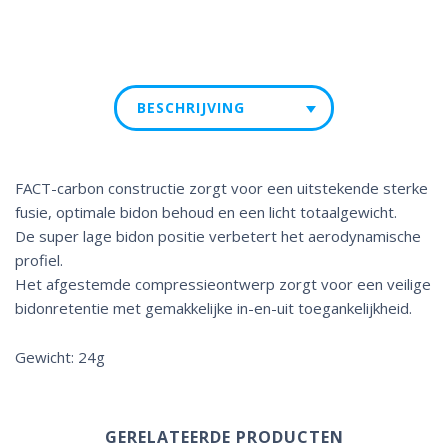
BESCHRIJVING
FACT-carbon constructie zorgt voor een uitstekende sterke
fusie, optimale bidon behoud en een licht totaalgewicht.
De super lage bidon positie verbetert het aerodynamische
profiel.
Het afgestemde compressieontwerp zorgt voor een veilige
bidonretentie met gemakkelijke in-en-uit toegankelijkheid.
Gewicht: 24g
GERELATEERDE PRODUCTEN