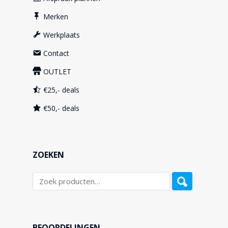
Merken
Werkplaats
Contact
OUTLET
€25,- deals
€50,- deals
ZOEKEN
BEOORDELINGEN