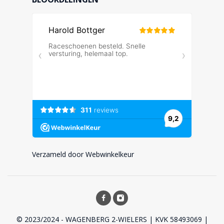
Verzameld door Webwinkelkeur
© 2023/2024 - WAGENBERG 2-WIELERS | KVK 58493069 |