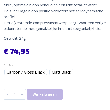
fusie, optimale bidon behoud en een licht totaalgewicht.
De super lage bidon positie verbetert het aerodynamische
profiel.
Het afgestemde compressieontwerp zorgt voor een veilige
bidonretentie met gemakkelijke in-en-uit toegankelijkheid.
Gewicht: 24g
€
74,95
KLEUR
Carbon / Gloss Black
Matt Black
-
+
Winkelwagen