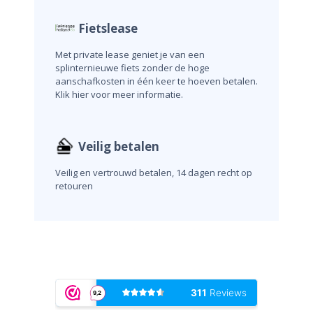
Fietslease
Met private lease geniet je van een
splinternieuwe fiets zonder de hoge
aanschafkosten in één keer te hoeven betalen.
Klik hier voor meer informatie.
Veilig betalen
Veilig en vertrouwd betalen, 14 dagen recht op
retouren