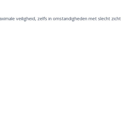
ximale veiligheid, zelfs in omstandigheden met slecht zicht