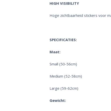
HIGH VISIBILITY
Hoge zichtbaarheid stickers voor ma
SPECIFICATIES:
Maat:
Small (50-56cm)
Medium (52-58cm)
Large (59-62cm)
Gewicht: