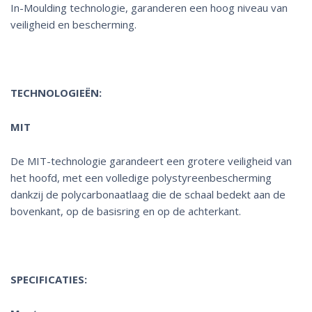
In-Moulding technologie, garanderen een hoog niveau van
veiligheid en bescherming.
TECHNOLOGIEËN:
MIT
De
MIT-technologie
garandeert een grotere veiligheid van
het hoofd, met een volledige polystyreenbescherming
dankzij de polycarbonaatlaag die de schaal bedekt aan de
bovenkant, op de basisring en op de achterkant.
SPECIFICATIES: