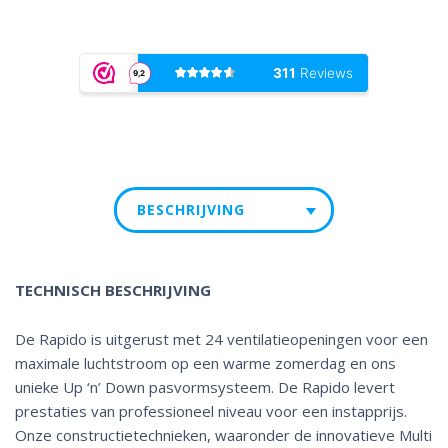
BESCHRIJVING
TECHNISCH BESCHRIJVING
De Rapido is uitgerust met 24 ventilatieopeningen voor een
maximale luchtstroom op een warme zomerdag en ons
unieke Up ‘n’ Down pasvormsysteem. De Rapido levert
prestaties van professioneel niveau voor een instapprijs.
Onze constructietechnieken, waaronder de innovatieve Multi