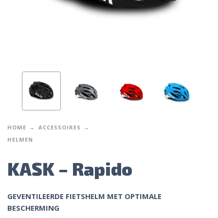
HOME
ACCESSOIRES
HELMEN
KASK – Rapido
GEVENTILEERDE FIETSHELM MET OPTIMALE
BESCHERMING