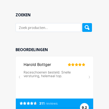
ZOEKEN
BEOORDELINGEN