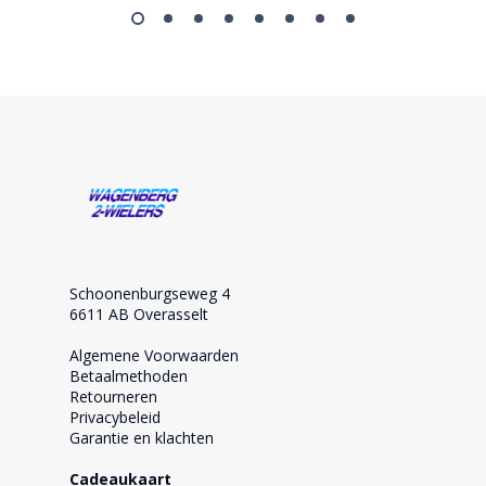
Schoonenburgseweg 4
6611 AB Overasselt
Algemene Voorwaarden
Betaalmethoden
Retourneren
Privacybeleid
Garantie en klachten
Cadeaukaart