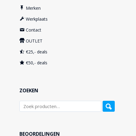
Merken
Werkplaats
Contact
OUTLET
€25,- deals
€50,- deals
ZOEKEN
BEOORDELINGEN