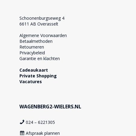
Schoonenburgseweg 4
6611 AB Overasselt
Algemene Voorwaarden
Betaalmethoden
Retourneren
Privacybeleid
Garantie en klachten
Cadeaukaart
Private Shopping
Vacatures
WAGENBERG2-WIELERS.NL
024 – 6221305
Afspraak plannen