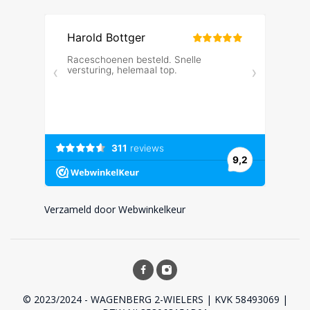
Verzameld door Webwinkelkeur
© 2023/2024 - WAGENBERG 2-WIELERS | KVK 58493069 |