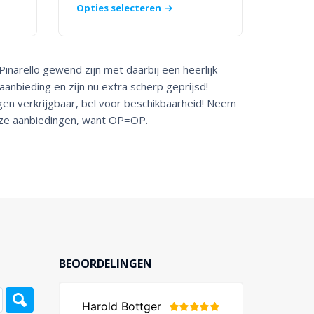
Opties selecteren
Pinarello gewend zijn met daarbij een heerlijk
aanbieding en zijn nu extra scherp geprijsd!
ngen verkrijgbaar, bel voor beschikbaarheid! Neem
eze aanbiedingen, want OP=OP.
BEOORDELINGEN