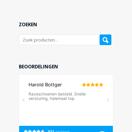
ZOEKEN
BEOORDELINGEN