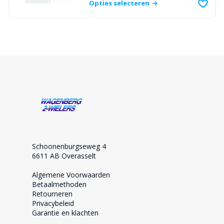
Opties selecteren
Schoonenburgseweg 4
6611 AB Overasselt
Algemene Voorwaarden
Betaalmethoden
Retourneren
Privacybeleid
Garantie en klachten