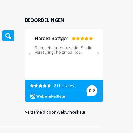
BEOORDELINGEN
Verzameld door Webwinkelkeur