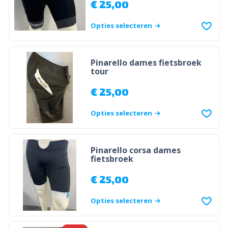
€
25,00
Opties selecteren
Pinarello dames fietsbroek
tour
€
25,00
Opties selecteren
Pinarello corsa dames
fietsbroek
€
25,00
Opties selecteren