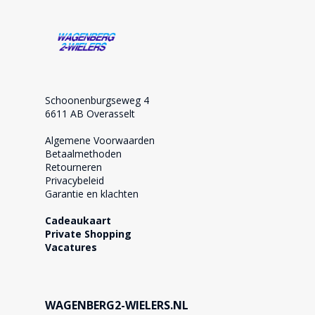
Schoonenburgseweg 4
6611 AB Overasselt
Algemene Voorwaarden
Betaalmethoden
Retourneren
Privacybeleid
Garantie en klachten
Cadeaukaart
Private Shopping
Vacatures
WAGENBERG2-WIELERS.NL