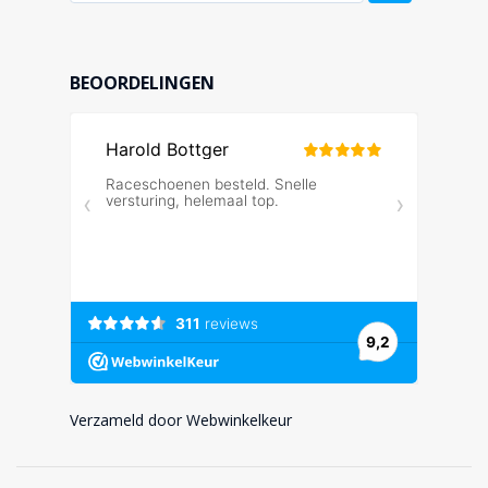
BEOORDELINGEN
Verzameld door Webwinkelkeur