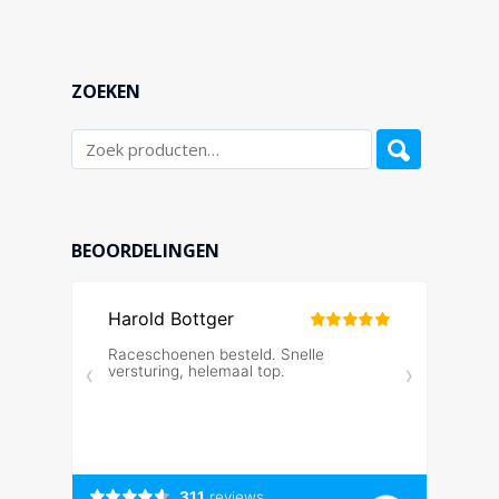
ZOEKEN
BEOORDELINGEN