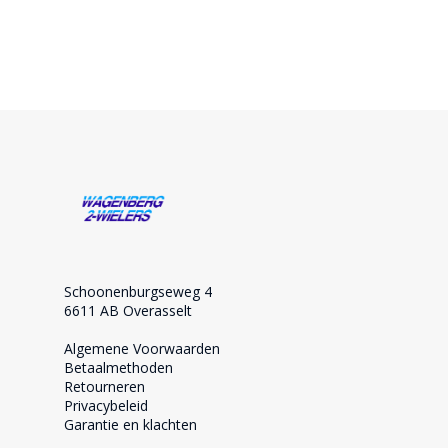
Schoonenburgseweg 4
6611 AB Overasselt
Algemene Voorwaarden
Betaalmethoden
Retourneren
Privacybeleid
Garantie en klachten