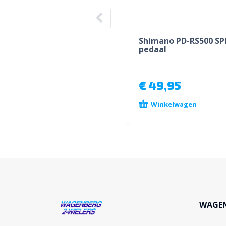
Shimano PD-RS500 SP
pedaal
€
49,95
Winkelwagen
WAGEN