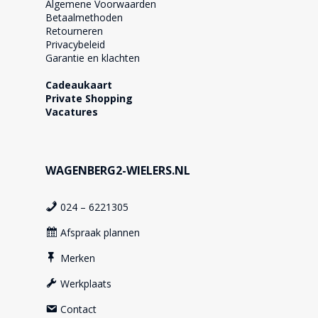
Algemene Voorwaarden
Betaalmethoden
Retourneren
Privacybeleid
Garantie en klachten
Cadeaukaart
Private Shopping
Vacatures
WAGENBERG2-WIELERS.NL
024 – 6221305
Afspraak plannen
Merken
Werkplaats
Contact