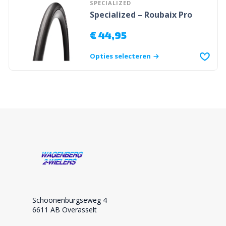
SPECIALIZED
Specialized – Roubaix Pro
€
44,95
Opties selecteren
Schoonenburgseweg 4
6611 AB Overasselt