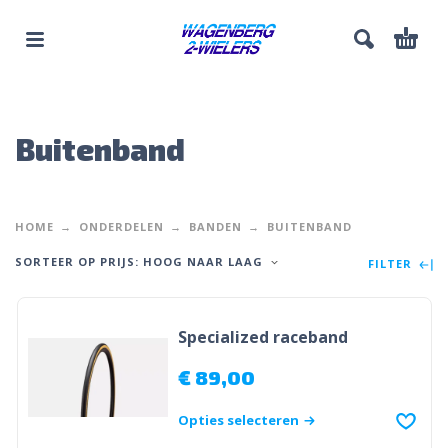
Buitenband
HOME
ONDERDELEN
BANDEN
BUITENBAND
SORTEER OP PRIJS: HOOG NAAR LAAG
FILTER
Specialized raceband
€
89,00
Opties selecteren