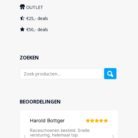
OUTLET
€25,- deals
€50,- deals
ZOEKEN
BEOORDELINGEN