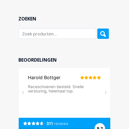
ZOEKEN
BEOORDELINGEN