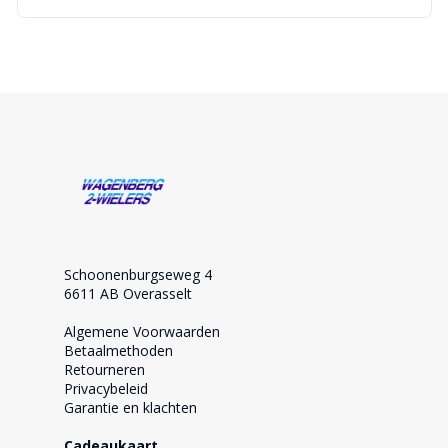
Schoonenburgseweg 4
6611 AB Overasselt
Algemene Voorwaarden
Betaalmethoden
Retourneren
Privacybeleid
Garantie en klachten
Cadeaukaart