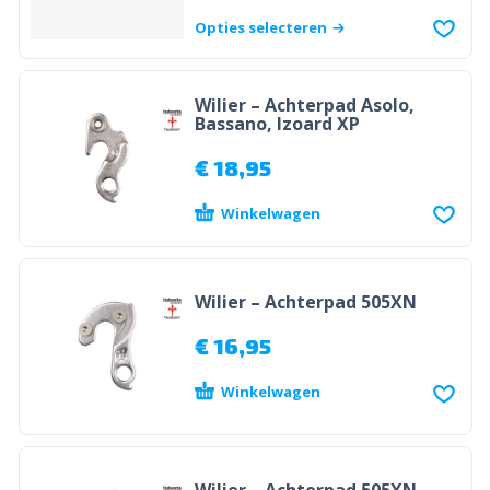
Opties selecteren
Wilier – Achterpad Asolo,
Bassano, Izoard XP
€
18,95
Winkelwagen
Wilier – Achterpad 505XN
€
16,95
Winkelwagen