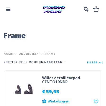
Frame
HOME
ONDERDELEN
FRAME
SORTEER OP PRIJS: HOOG NAAR LAAG
FILTER
Wilier derailleurpad
CENTO10NDR
€
59,95
Winkelwagen