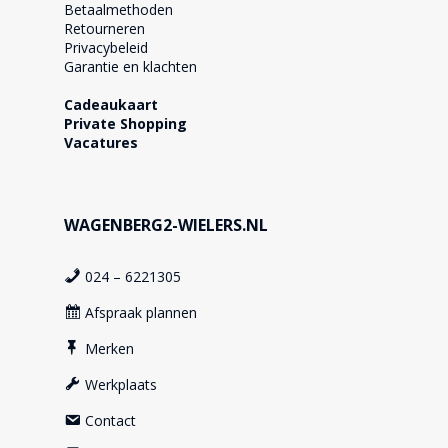
Betaalmethoden
Retourneren
Privacybeleid
Garantie en klachten
Cadeaukaart
Private Shopping
Vacatures
WAGENBERG2-WIELERS.NL
024 – 6221305
Afspraak plannen
Merken
Werkplaats
Contact