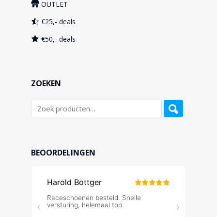
OUTLET
€25,- deals
€50,- deals
ZOEKEN
BEOORDELINGEN