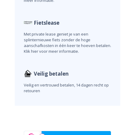
meer informatie.
Fietslease
Met private lease geniet je van een
splinternieuwe fiets zonder de hoge
aanschafkosten in één keer te hoeven betalen.
Klik hier voor meer informatie.
Veilig betalen
Veilig en vertrouwd betalen, 14 dagen recht op
retouren