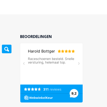
BEOORDELINGEN