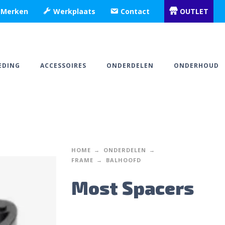
Merken
Werkplaats
Contact
OUTLET
EDING
ACCESSOIRES
ONDERDELEN
ONDERHOUD
HOME
ONDERDELEN
FRAME
BALHOOFD
Most Spacers