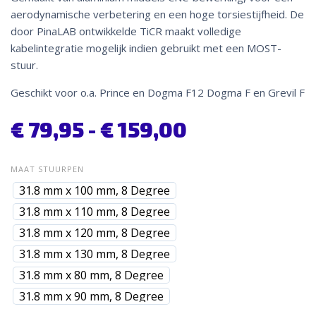
aerodynamische verbetering en een hoge torsiestijfheid. De
door PinaLAB ontwikkelde TiCR maakt volledige
kabelintegratie mogelijk indien gebruikt met een MOST-
stuur.
Geschikt voor o.a. Prince en Dogma F12 Dogma F en Grevil F
€
79,95
-
€
159,00
MAAT STUURPEN
31.8 mm x 100 mm, 8 Degree
31.8 mm x 110 mm, 8 Degree
31.8 mm x 120 mm, 8 Degree
31.8 mm x 130 mm, 8 Degree
31.8 mm x 80 mm, 8 Degree
31.8 mm x 90 mm, 8 Degree