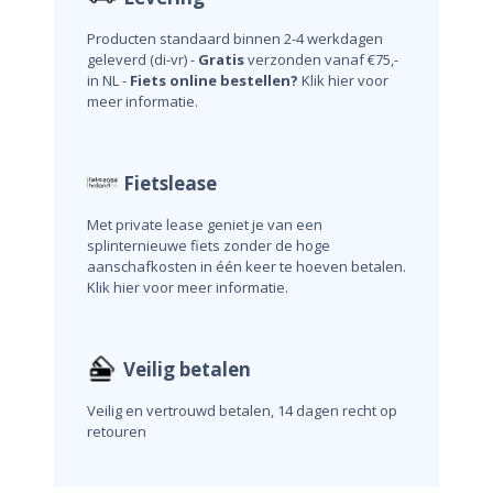
Producten standaard binnen 2-4 werkdagen
geleverd (di-vr) -
Gratis
verzonden vanaf €75,-
in NL -
Fiets online bestellen?
Klik hier voor
meer informatie.
Fietslease
Met private lease geniet je van een
splinternieuwe fiets zonder de hoge
aanschafkosten in één keer te hoeven betalen.
Klik hier voor meer informatie.
Veilig betalen
Veilig en vertrouwd betalen, 14 dagen recht op
retouren