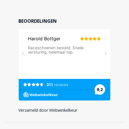
BEOORDELINGEN
Verzameld door Webwinkelkeur