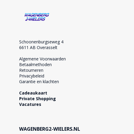
Schoonenburgseweg 4
6611 AB Overasselt
Algemene Voorwaarden
Betaalmethoden
Retourneren
Privacybeleid
Garantie en klachten
Cadeaukaart
Private Shopping
Vacatures
WAGENBERG2-WIELERS.NL