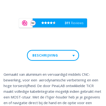
BESCHRIJVING
Gemaakt van aluminium en vervaardigd middels CNC-
bewerking, voor een aerodynamische verbetering en een
hoge torsiestijfheid. De door PinaLAB ontwikkelde TiCR
maakt volledige kabelintegratie mogelijk indien gebruikt met
een MOST-stuur. Met de iTiger-houder heb je je gegevens
en of navigatie direct bij de hand en de optie voor een