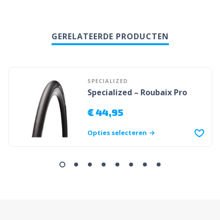
GERELATEERDE PRODUCTEN
SPECIALIZED
Specialized – Roubaix Pro
€
44,95
Opties selecteren