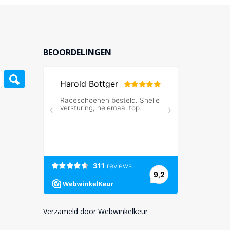
BEOORDELINGEN
Verzameld door Webwinkelkeur