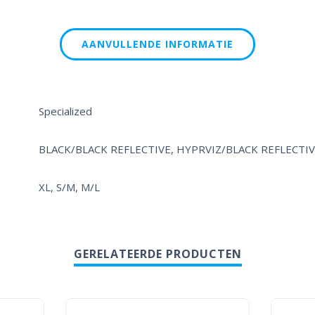
AANVULLENDE INFORMATIE
Specialized
BLACK/BLACK REFLECTIVE
,
HYPRVIZ/BLACK REFLECTI
XL, S/M, M/L
GERELATEERDE PRODUCTEN