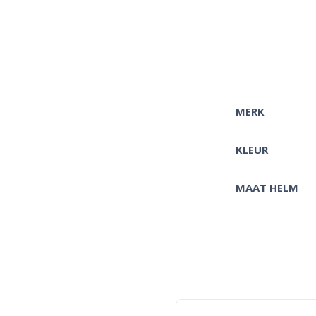
MERK
KLEUR
MAAT HELM