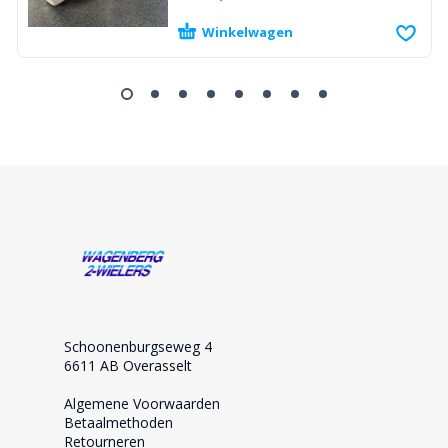
Winkelwagen
Schoonenburgseweg 4
6611 AB Overasselt
Algemene Voorwaarden
Betaalmethoden
Retourneren