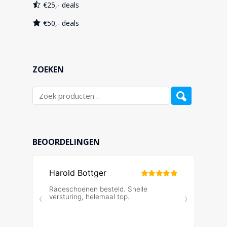
€25,- deals
€50,- deals
ZOEKEN
BEOORDELINGEN