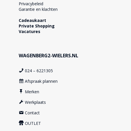
Privacybeleid
Garantie en klachten
Cadeaukaart
Private Shopping
Vacatures
WAGENBERG2-WIELERS.NL
024 – 6221305
Afspraak plannen
Merken
Werkplaats
Contact
OUTLET