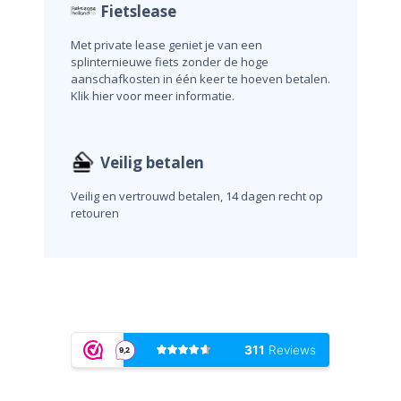
Fietslease
Met private lease geniet je van een
splinternieuwe fiets zonder de hoge
aanschafkosten in één keer te hoeven betalen.
Klik hier voor meer informatie.
Veilig betalen
Veilig en vertrouwd betalen, 14 dagen recht op
retouren