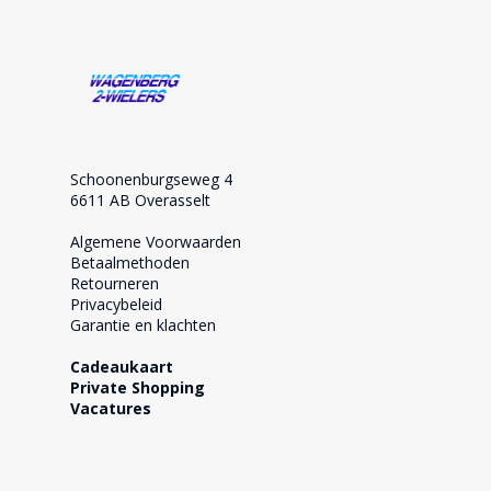
Schoonenburgseweg 4
6611 AB Overasselt
Algemene Voorwaarden
Betaalmethoden
Retourneren
Privacybeleid
Garantie en klachten
Cadeaukaart
Private Shopping
Vacatures