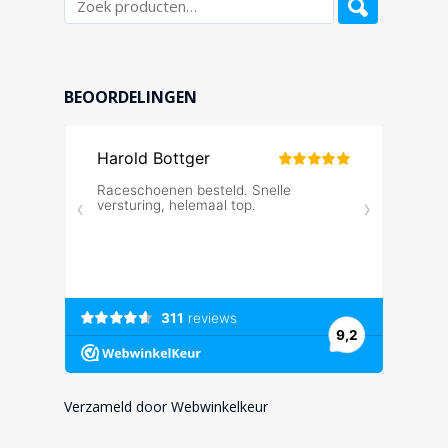
BEOORDELINGEN
Verzameld door Webwinkelkeur