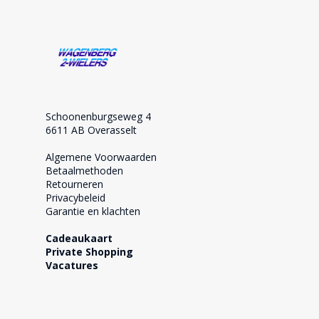
Schoonenburgseweg 4
6611 AB Overasselt
Algemene Voorwaarden
Betaalmethoden
Retourneren
Privacybeleid
Garantie en klachten
Cadeaukaart
Private Shopping
Vacatures