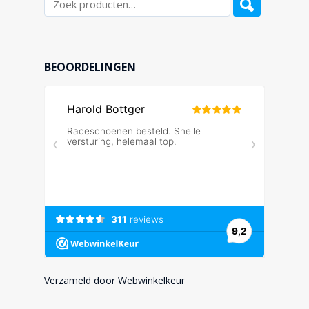
BEOORDELINGEN
Verzameld door Webwinkelkeur