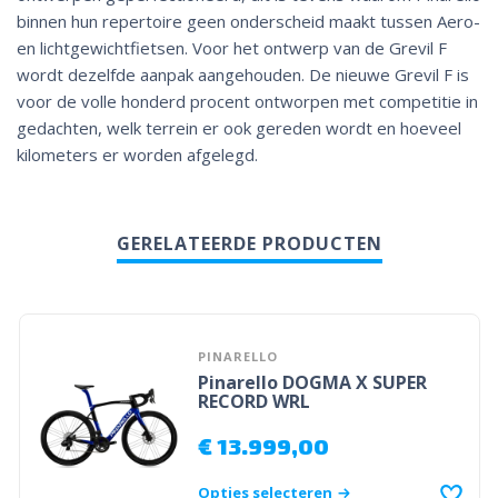
binnen hun repertoire geen onderscheid maakt tussen Aero-
en lichtgewichtfietsen. Voor het ontwerp van de Grevil F
wordt dezelfde aanpak aangehouden. De nieuwe Grevil F is
voor de volle honderd procent ontworpen met competitie in
gedachten, welk terrein er ook gereden wordt en hoeveel
kilometers er worden afgelegd.
GERELATEERDE PRODUCTEN
PINARELLO
Pinarello DOGMA X SUPER
RECORD WRL
€
13.999,00
Opties selecteren