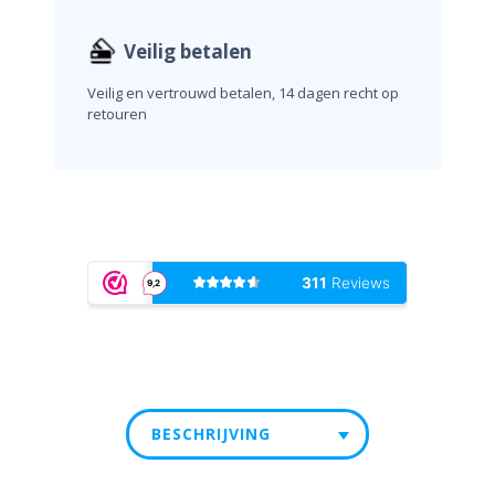
Veilig betalen
Veilig en vertrouwd betalen, 14 dagen recht op
retouren
BESCHRIJVING