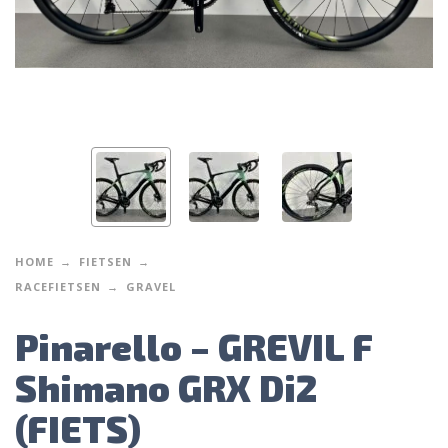
HOME
FIETSEN
RACEFIETSEN
GRAVEL
Pinarello – GREVIL F
Shimano GRX Di2
(FIETS)