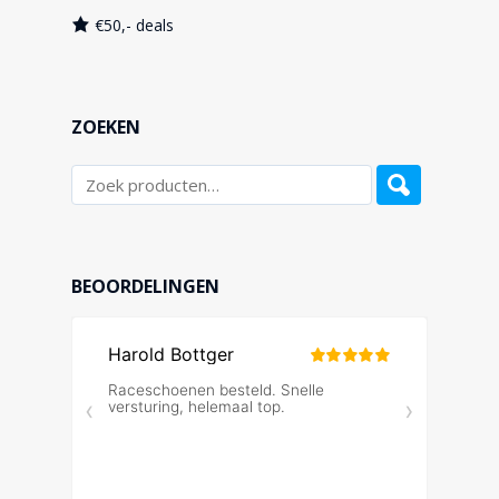
€50,- deals
ZOEKEN
BEOORDELINGEN