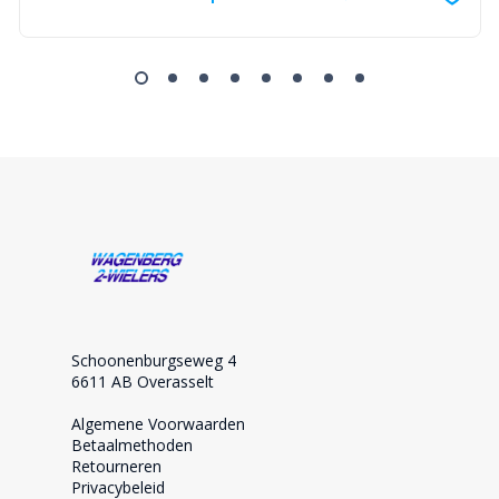
Schoonenburgseweg 4
6611 AB Overasselt
Algemene Voorwaarden
Betaalmethoden
Retourneren
Privacybeleid