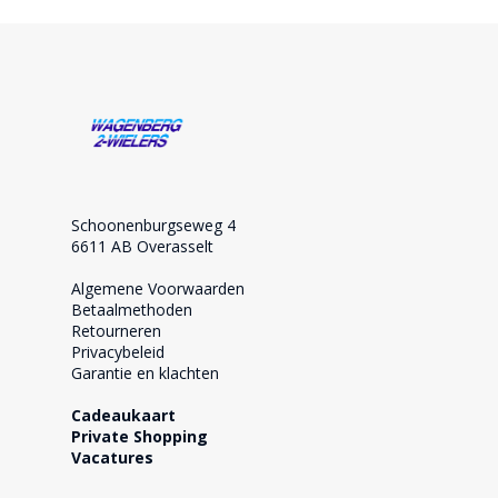
Schoonenburgseweg 4
6611 AB Overasselt
Algemene Voorwaarden
Betaalmethoden
Retourneren
Privacybeleid
Garantie en klachten
Cadeaukaart
Private Shopping
Vacatures