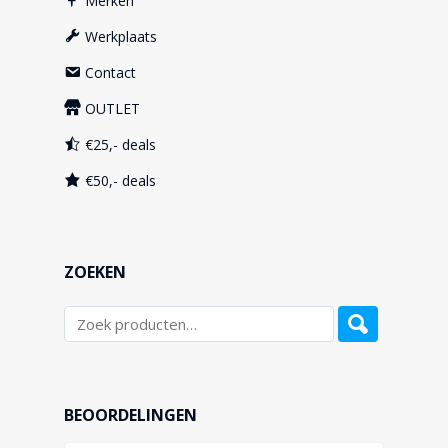
Merken
Werkplaats
Contact
OUTLET
€25,- deals
€50,- deals
ZOEKEN
BEOORDELINGEN