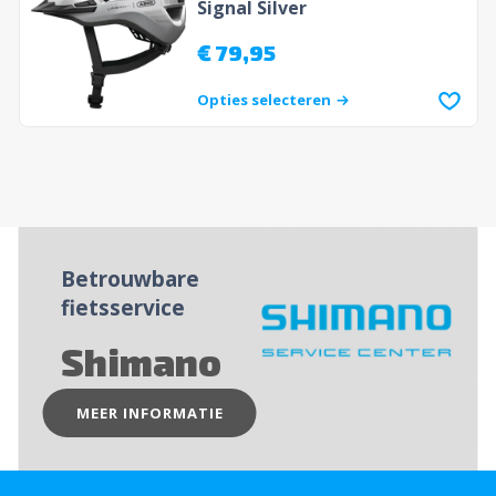
Signal Silver
€
79,95
Opties selecteren
Betrouwbare
fietsservice
Shimano
MEER INFORMATIE