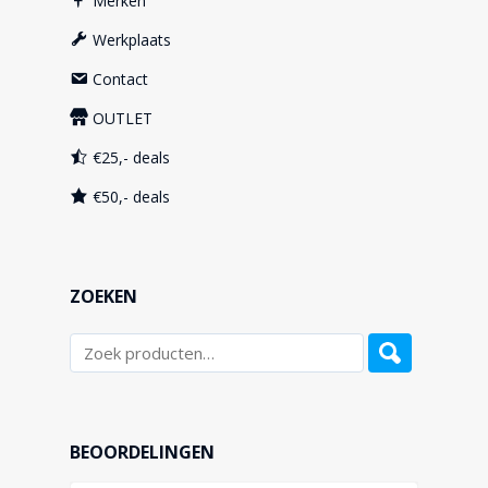
Merken
Werkplaats
Contact
OUTLET
€25,- deals
€50,- deals
ZOEKEN
BEOORDELINGEN