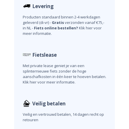
Levering
Producten standaard binnen 2-4 werkdagen
geleverd (di-vr) -
Gratis
verzonden vanaf €75,-
in NL -
Fiets online bestellen?
Klik hier voor
meer informatie.
Fietslease
Met private lease geniet je van een
splinternieuwe fiets zonder de hoge
aanschafkosten in één keer te hoeven betalen.
Klik hier voor meer informatie.
Veilig betalen
Veilig en vertrouwd betalen, 14 dagen recht op
retouren