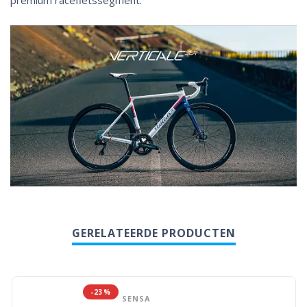
GERELATEERDE PRODUCTEN
-23%
SENSA