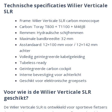
Technische specificaties Wilier Verticale
SLR
Frame: Wilier Verticale SLR carbon monocoque
Carbon: Toray T800 + T1100 + M46JB
Remmen: Hydraulische schijfremmen
Maximale bandbreedte: 32 mm
Asstandaard: 12×100 mm voor / 12×142 mm
achter
Volledig geïntegreerde kabelgeleiding
Tubeless ready
Geïntegreerde carbon cockpit
Interne bevestiging voor achterlicht
Geschikt voor elektronische groepsets
Voor wie is de Wilier Verticale SLR
geschikt?
De Wilier Verticale SLR is ontwikkeld voor sportieve fietsers