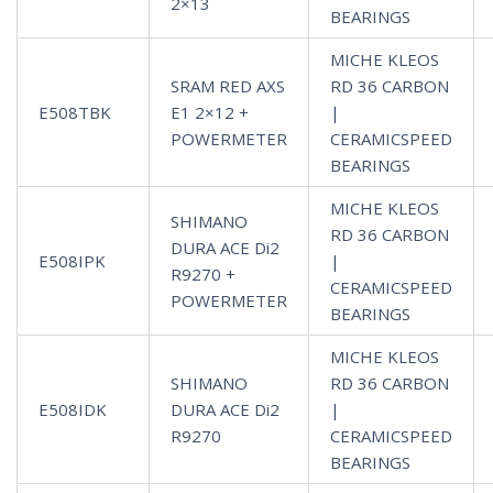
2×13
BEARINGS
MICHE KLEOS
SRAM RED AXS
RD 36 CARBON
E508TBK
E1 2×12 +
|
POWERMETER
CERAMICSPEED
BEARINGS
MICHE KLEOS
SHIMANO
RD 36 CARBON
DURA ACE Di2
E508IPK
|
R9270 +
CERAMICSPEED
POWERMETER
BEARINGS
MICHE KLEOS
SHIMANO
RD 36 CARBON
E508IDK
DURA ACE Di2
|
R9270
CERAMICSPEED
BEARINGS