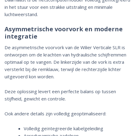
in het stuur voor een strakke uitstraling en minimale
luchtweerstand.
Asymmetrische voorvork en moderne
integratie
De asymmetrische voorvork van de Wilier Verticale SLR is
ontworpen om de krachten van hydraulische schijfremmen
optimaal op te vangen. De linkerzijde van de vork is extra
versterkt bij de remklauw, terwijl de rechterzijde lichter
uitgevoerd kon worden.
Deze oplossing levert een perfecte balans op tussen
stijfheid, gewicht en controle.
Ook andere details zijn volledig geoptimaliseerd:
Volledig geïntegreerde kabelgeleiding
Aerodynamische zadelpen