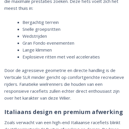
die maximale prestaties zoeken. Deze fiets voelt zich het
meest thuis in:
Bergachtig terrein
Snelle groepsritten
Wedstrijden
Gran Fondo evenementen
Lange klimmen
Explosieve ritten met veel acceleraties
Door de agressieve geometrie en directe handling is de
Verticale SLR minder gericht op comfortgerichte recreatieve
rijders. Fanatieke wielrenners die houden van een
responsieve racefiets zullen echter direct enthousiast zijn
over het karakter van deze Wilier.
Italiaans design en premium afwerking
Zoals verwacht van een high-end Italiaanse racefiets blinkt