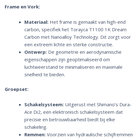
Frame en Vork:
Materiaal:
Het frame is gemaakt van high-end
carbon, specifiek het Torayca T1100 1K Dream
Carbon met Nanoalloy Technology. Dit zorgt voor
een extreem lichte en sterke constructie.
Ontwerp:
De geometrie en aerodynamische
eigenschappen zijn geoptimaliseerd om
luchtweerstand te minimaliseren en maximale
snelheid te bieden.
Groepset:
Schakelsysteem:
Uitgerust met Shimano’s Dura-
Ace Di2, een elektronisch schakelsysteem dat
precisie en betrouwbaarheid biedt bij elke
schakeling.
Remmen:
Voorzien van hydraulische schijfremmen