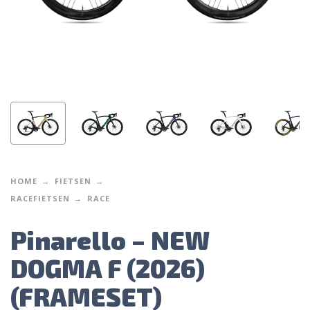
HOME
FIETSEN
RACEFIETSEN
RACE
Pinarello – NEW
DOGMA F (2026)
(FRAMESET)