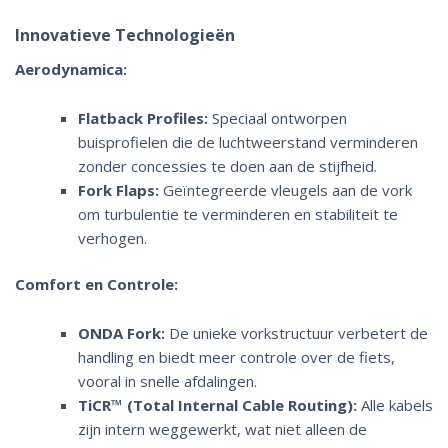
Innovatieve Technologieën
Aerodynamica:
Flatback Profiles:
Speciaal ontworpen
buisprofielen die de luchtweerstand verminderen
zonder concessies te doen aan de stijfheid.
Fork Flaps:
Geïntegreerde vleugels aan de vork
om turbulentie te verminderen en stabiliteit te
verhogen.
Comfort en Controle:
ONDA Fork:
De unieke vorkstructuur verbetert de
handling en biedt meer controle over de fiets,
vooral in snelle afdalingen.
TiCR™ (Total Internal Cable Routing):
Alle kabels
zijn intern weggewerkt, wat niet alleen de