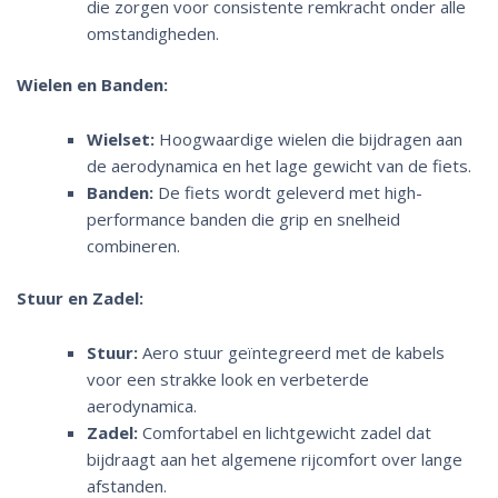
die zorgen voor consistente remkracht onder alle
omstandigheden.
Wielen en Banden:
Wielset:
Hoogwaardige wielen die bijdragen aan
de aerodynamica en het lage gewicht van de fiets.
Banden:
De fiets wordt geleverd met high-
performance banden die grip en snelheid
combineren.
Stuur en Zadel:
Stuur:
Aero stuur geïntegreerd met de kabels
voor een strakke look en verbeterde
aerodynamica.
Zadel:
Comfortabel en lichtgewicht zadel dat
bijdraagt aan het algemene rijcomfort over lange
afstanden.