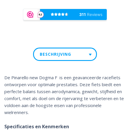
BESCHRIJVING
De Pinarello new Dogma F is een geavanceerde racefiets
ontworpen voor optimale prestaties. Deze fiets biedt een
perfecte balans tussen aerodynamica, gewicht, stijfheid en
comfort, met als doel om de rijervaring te verbeteren en te
voldoen aan de hoogste eisen van professionele
wielrenners.
Specificaties en Kenmerken