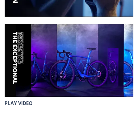
PLAY VIDEO