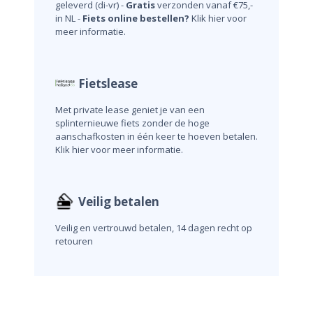
geleverd (di-vr) -
Gratis
verzonden vanaf €75,-
in NL -
Fiets online bestellen?
Klik hier voor
meer informatie.
Fietslease
Met private lease geniet je van een
splinternieuwe fiets zonder de hoge
aanschafkosten in één keer te hoeven betalen.
Klik hier voor meer informatie.
Veilig betalen
Veilig en vertrouwd betalen, 14 dagen recht op
retouren