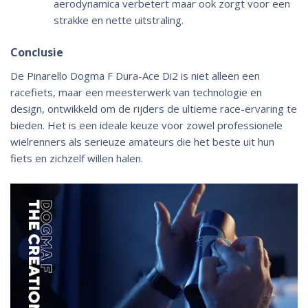
aerodynamica verbetert maar ook zorgt voor een
strakke en nette uitstraling.
Conclusie
De Pinarello Dogma F Dura-Ace Di2 is niet alleen een
racefiets, maar een meesterwerk van technologie en
design, ontwikkeld om de rijders de ultieme race-ervaring te
bieden. Het is een ideale keuze voor zowel professionele
wielrenners als serieuze amateurs die het beste uit hun
fiets en zichzelf willen halen.