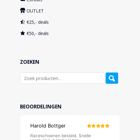
OUTLET
€25,- deals
€50,- deals
ZOEKEN
BEOORDELINGEN