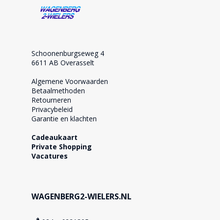
Schoonenburgseweg 4
6611 AB Overasselt
Algemene Voorwaarden
Betaalmethoden
Retourneren
Privacybeleid
Garantie en klachten
Cadeaukaart
Private Shopping
Vacatures
WAGENBERG2-WIELERS.NL