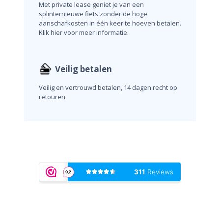
Met private lease geniet je van een
splinternieuwe fiets zonder de hoge
aanschafkosten in één keer te hoeven betalen.
Klik hier voor meer informatie.
Veilig betalen
Veilig en vertrouwd betalen, 14 dagen recht op
retouren