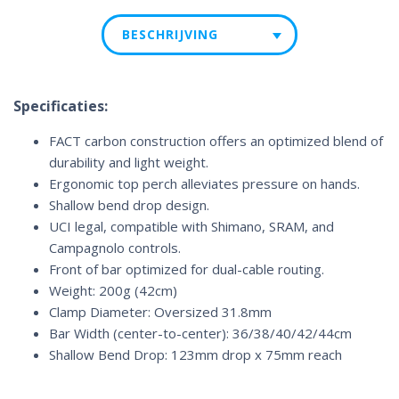
BESCHRIJVING
Specificaties:
FACT carbon construction offers an optimized blend of
durability and light weight.
Ergonomic top perch alleviates pressure on hands.
Shallow bend drop design.
UCI legal, compatible with Shimano, SRAM, and
Campagnolo controls.
Front of bar optimized for dual-cable routing.
Weight: 200g (42cm)
Clamp Diameter: Oversized 31.8mm
Bar Width (center-to-center): 36/38/40/42/44cm
Shallow Bend Drop: 123mm drop x 75mm reach