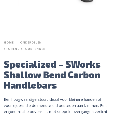
HOME
ONDERDELEN
STUREN / STUURPENNEN
Specialized – SWorks
Shallow Bend Carbon
Handlebars
Een hoogwaardige stuur, ideaal voor kleinere handen of
voor rijders die de meeste tijd besteden aan klimmen. Een
ergonomische bovenkant met soepele overgangen verlicht