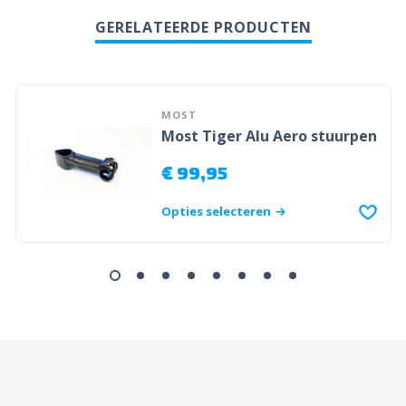
GERELATEERDE PRODUCTEN
MOST
Most Tiger Alu Aero stuurpen
€
99,95
Opties selecteren