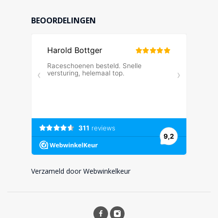
BEOORDELINGEN
Verzameld door Webwinkelkeur