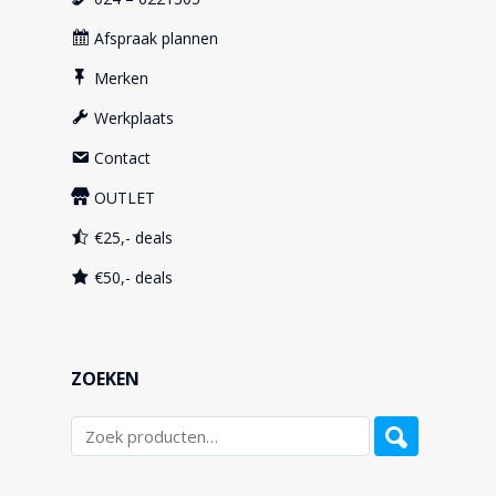
Afspraak plannen
Merken
Werkplaats
Contact
OUTLET
€25,- deals
€50,- deals
ZOEKEN