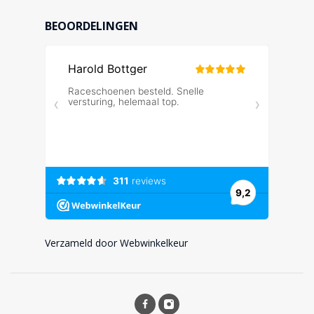
BEOORDELINGEN
Verzameld door Webwinkelkeur