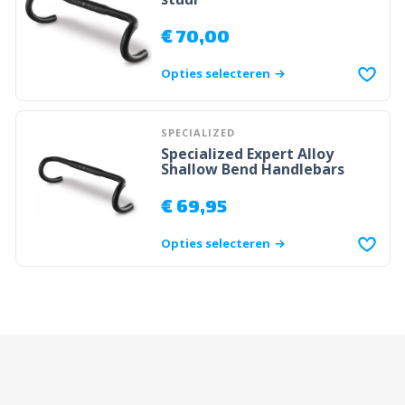
€
70,00
Opties selecteren
SPECIALIZED
Specialized Expert Alloy
Shallow Bend Handlebars
€
69,95
Opties selecteren