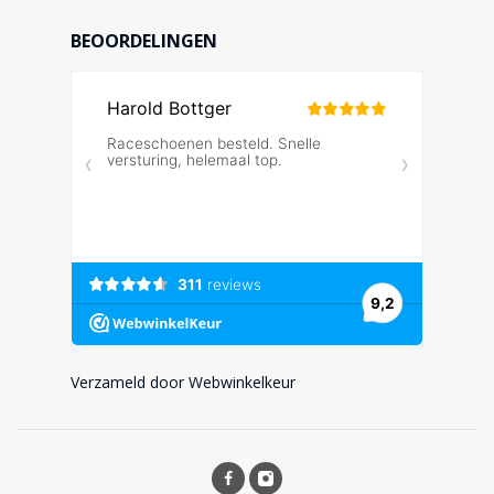
BEOORDELINGEN
Verzameld door Webwinkelkeur