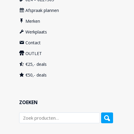
Afspraak plannen
Merken
Werkplaats
Contact
OUTLET
€25,- deals
€50,- deals
ZOEKEN