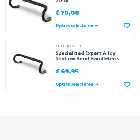
€
70,00
Opties selecteren
SPECIALIZED
Specialized Expert Alloy
Shallow Bend Handlebars
€
69,95
Opties selecteren