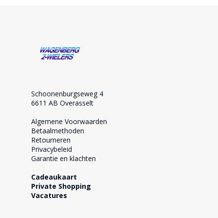
Schoonenburgseweg 4
6611 AB Overasselt
Algemene Voorwaarden
Betaalmethoden
Retourneren
Privacybeleid
Garantie en klachten
Cadeaukaart
Private Shopping
Vacatures