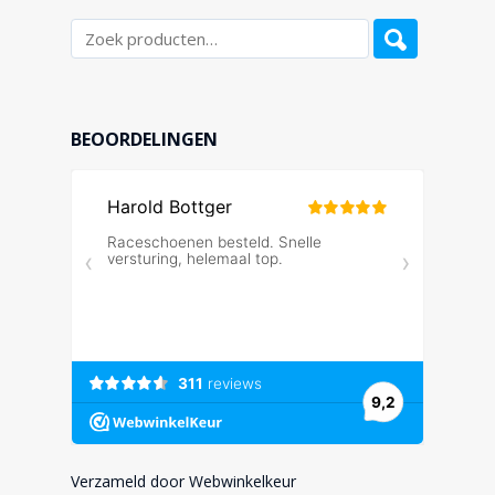
BEOORDELINGEN
Verzameld door Webwinkelkeur