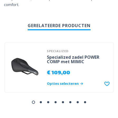
comfort.
GERELATEERDE PRODUCTEN
SPECIALIZED
Specialized zadel POWER
COMP met MIMIC
€
109,00
Opties selecteren