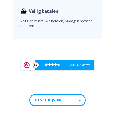
Veilig betalen
Veilig en vertrouwd betalen, 14 dagen recht op
retouren
BESCHRIJVING