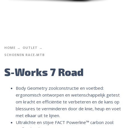
HOME
OUTLET
SCHOENEN RACE-MTB
S-Works 7 Road
Body Geometry zoolconstructie en voetbed:
ergonomisch ontworpen en wetenschappelijk getest
om kracht en efficiëntie te verbeteren en de kans op
blessures te verminderen door de knie, heup en voet
met elkaar uit te lijnen.
Ultralichte en stijve FACT Powerline™ carbon zool: