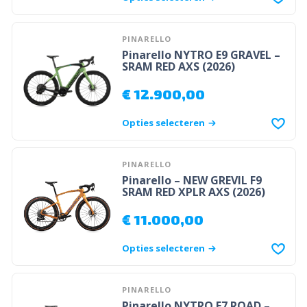
PINARELLO
Pinarello NYTRO E9 GRAVEL –
SRAM RED AXS (2026)
€
12.900,00
Opties selecteren
PINARELLO
Pinarello – NEW GREVIL F9
SRAM RED XPLR AXS (2026)
€
11.000,00
Opties selecteren
PINARELLO
Pinarello NYTRO E7 ROAD –