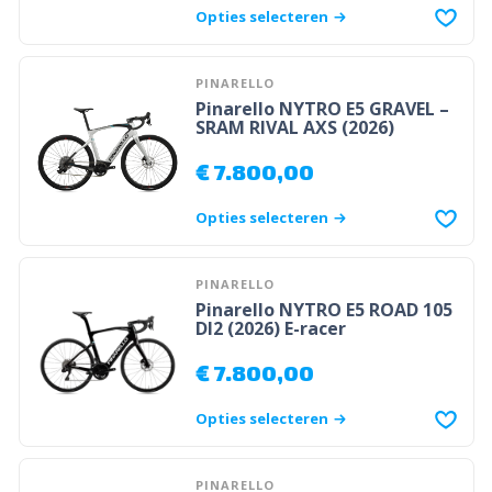
Opties selecteren
PINARELLO
Pinarello NYTRO E5 GRAVEL –
SRAM RIVAL AXS (2026)
€
7.800,00
Opties selecteren
PINARELLO
Pinarello NYTRO E5 ROAD 105
DI2 (2026) E-racer
€
7.800,00
Opties selecteren
PINARELLO