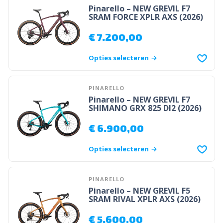
Pinarello – NEW GREVIL F7
SRAM FORCE XPLR AXS (2026)
€
7.200,00
Opties selecteren
PINARELLO
Pinarello – NEW GREVIL F7
SHIMANO GRX 825 DI2 (2026)
€
6.900,00
Opties selecteren
PINARELLO
Pinarello – NEW GREVIL F5
SRAM RIVAL XPLR AXS (2026)
€
5.600,00