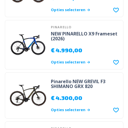
Opties selecteren
PINARELLO
NEW PINARELLO X9 Frameset
(2026)
€
4.990,00
Opties selecteren
Pinarello NEW GREVIL F3
SHIMANO GRX 820
€
4.300,00
Opties selecteren