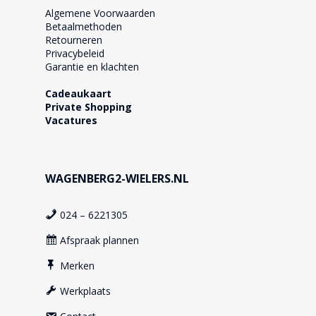
Algemene Voorwaarden
Betaalmethoden
Retourneren
Privacybeleid
Garantie en klachten
Cadeaukaart
Private Shopping
Vacatures
WAGENBERG2-WIELERS.NL
024 – 6221305
Afspraak plannen
Merken
Werkplaats