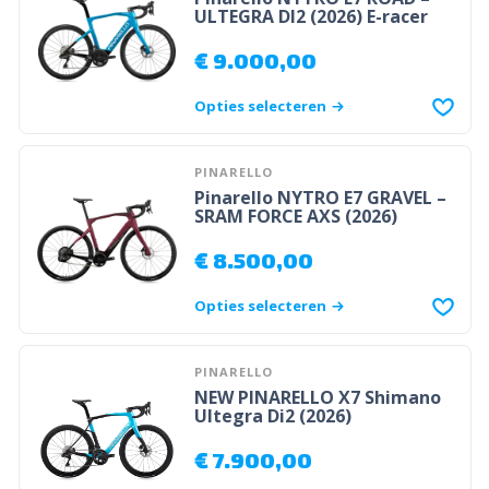
ULTEGRA DI2 (2026) E-racer
€
9.000,00
Opties selecteren
PINARELLO
Pinarello NYTRO E7 GRAVEL –
SRAM FORCE AXS (2026)
€
8.500,00
Opties selecteren
PINARELLO
NEW PINARELLO X7 Shimano
Ultegra Di2 (2026)
€
7.900,00