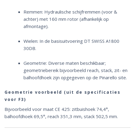
Remmen: Hydraulische schijfremmen (voor &
achter) met 160 mm rotor (afhankelijk op
afmontage).
Wielen: In de basisuitvoering DT SWISS A1800
30DB.
Geometrie: Diverse maten beschikbaar;
geometriebereik bijvoorbeeld reach, stack, zit- en
balhoofdhoek zijn opgegeven op de Pinarello site.
Geometrie voorbeeld (uit de specificaties
voor F3)
Bijvoorbeeld voor maat CE 425: zitbuishoek 74,4°,
balhoofdhoek 69,5°, reach 351,3 mm, stack 502,5 mm.