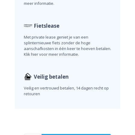
meer informatie.
Fietslease
Met private lease geniet je van een
splinternieuwe fiets zonder de hoge
aanschafkosten in één keer te hoeven betalen.
Klik hier voor meer informatie.
Veilig betalen
Veilig en vertrouwd betalen, 14 dagen recht op
retouren