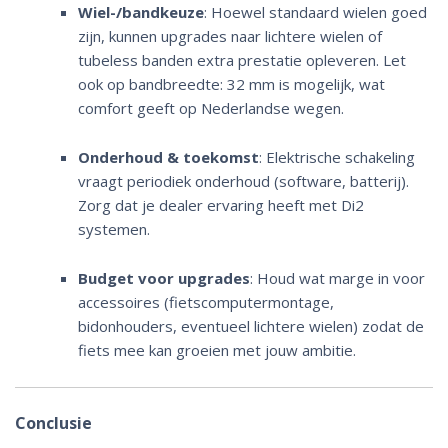
Wiel-/bandkeuze
: Hoewel standaard wielen goed
zijn, kunnen upgrades naar lichtere wielen of
tubeless banden extra prestatie opleveren. Let
ook op bandbreedte: 32 mm is mogelijk, wat
comfort geeft op Nederlandse wegen.
Onderhoud & toekomst
: Elektrische schakeling
vraagt periodiek onderhoud (software, batterij).
Zorg dat je dealer ervaring heeft met Di2
systemen.
Budget voor upgrades
: Houd wat marge in voor
accessoires (fietscomputermontage,
bidonhouders, eventueel lichtere wielen) zodat de
fiets mee kan groeien met jouw ambitie.
Conclusie