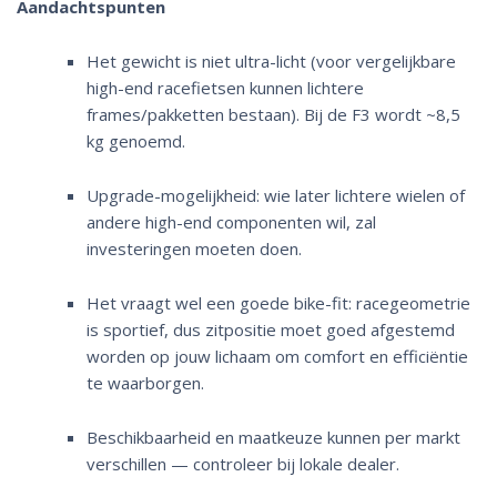
Aandachtspunten
Het gewicht is niet ultra-licht (voor vergelijkbare
high-end racefietsen kunnen lichtere
frames/pakketten bestaan). Bij de F3 wordt ~8,5
kg genoemd.
Upgrade-mogelijkheid: wie later lichtere wielen of
andere high-end componenten wil, zal
investeringen moeten doen.
Het vraagt wel een goede bike-fit: racegeometrie
is sportief, dus zitpositie moet goed afgestemd
worden op jouw lichaam om comfort en efficiëntie
te waarborgen.
Beschikbaarheid en maatkeuze kunnen per markt
verschillen — controleer bij lokale dealer.