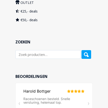
OUTLET
€25,- deals
€50,- deals
ZOEKEN
BEOORDELINGEN