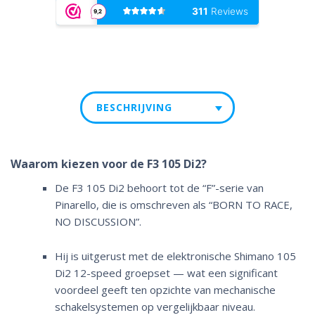
BESCHRIJVING
Waarom kiezen voor de F3 105 Di2?
De F3 105 Di2 behoort tot de “F”-serie van
Pinarello, die is omschreven als “BORN TO RACE,
NO DISCUSSION”.
Hij is uitgerust met de elektronische Shimano 105
Di2 12-speed groepset — wat een significant
voordeel geeft ten opzichte van mechanische
schakelsystemen op vergelijkbaar niveau.