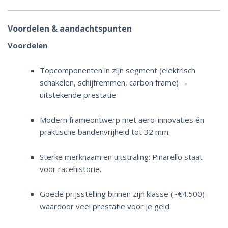
Voordelen & aandachtspunten
Voordelen
Topcomponenten in zijn segment (elektrisch
schakelen, schijfremmen, carbon frame) →
uitstekende prestatie.
Modern frameontwerp met aero-innovaties én
praktische bandenvrijheid tot 32 mm.
Sterke merknaam en uitstraling: Pinarello staat
voor racehistorie.
Goede prijsstelling binnen zijn klasse (~€4.500)
waardoor veel prestatie voor je geld.