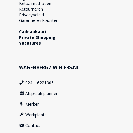
Betaalmethoden
Retourneren
Privacybeleid
Garantie en klachten
Cadeaukaart
Private Shopping
Vacatures
WAGENBERG2-WIELERS.NL
024 – 6221305
Afspraak plannen
Merken
Werkplaats
Contact