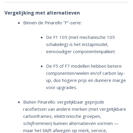
Vergelijking met alternatieven
Binnen de Pinarello “F”-serie:
De F1 105 (met mechanische 105
schakeling) is het instapmodel,
eenvoudiger componentenpakket.
De F5 of F7 modellen hebben betere
componenten/wielen en/of carbon lay-
up, dus hogere prijs en dunnere marge
voor upgrades.
Buiten Pinarello: vergelijkbaar geprijsde
racefietsen van andere merken (met vergelijkbare
carbonframes, elektronische groepen,
schijfremmen) kunnen alternatieven vormen —
maar het blijft afwegen op merk, service,