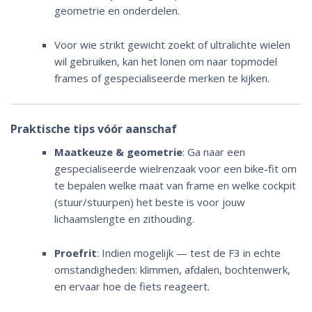
geometrie en onderdelen.
Voor wie strikt gewicht zoekt of ultralichte wielen
wil gebruiken, kan het lonen om naar topmodel
frames of gespecialiseerde merken te kijken.
Praktische tips vóór aanschaf
Maatkeuze & geometrie
: Ga naar een
gespecialiseerde wielrenzaak voor een bike-fit om
te bepalen welke maat van frame en welke cockpit
(stuur/stuurpen) het beste is voor jouw
lichaamslengte en zithouding.
Proefrit
: Indien mogelijk — test de F3 in echte
omstandigheden: klimmen, afdalen, bochtenwerk,
en ervaar hoe de fiets reageert.