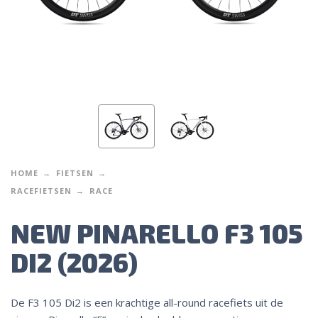
HOME
FIETSEN
RACEFIETSEN
RACE
NEW PINARELLO F3 105
DI2 (2026)
De F3 105 Di2 is een krachtige all-round racefiets uit de