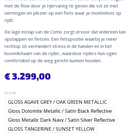
met de flow door je rijervaring te geven die vol zit met
vermogen en plezier op een fiets waar je moeiteloos op
rijdt.
De lage instap van de Como zorgt ervoor dat iedereen kan
opstappen en fietsen. Een fietspositie waarbij je meer
rechtop zit vermindert stress in de handen en in het
bovenlichaam van de rijder, waardoor rijders hun ogen
comfortabel op de weg gericht kunnen houden.
€
3.299,00
KLEUR
GLOSS AGAVE GREY / OAK GREEN METALLIC
Gloss Dolomite Metallic / Satin Black Reflective
Gloss Metallic Dark Navy / Satin Silver Reflective
GLOSS TANGERINE / SUNSET YELLOW