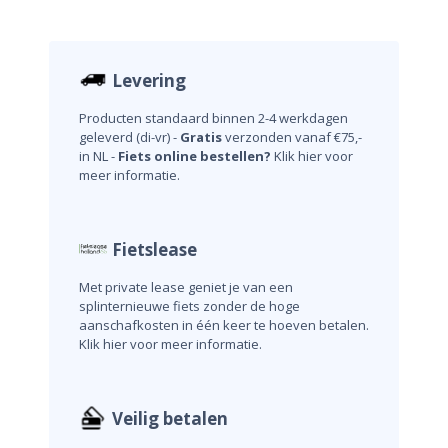
Levering
Producten standaard binnen 2-4 werkdagen
geleverd (di-vr) -
Gratis
verzonden vanaf €75,-
in NL -
Fiets online bestellen?
Klik hier voor
meer informatie.
Fietslease
Met private lease geniet je van een
splinternieuwe fiets zonder de hoge
aanschafkosten in één keer te hoeven betalen.
Klik hier voor meer informatie.
Veilig betalen