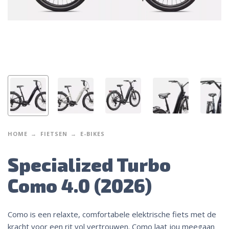
HOME
FIETSEN
E-BIKES
Specialized Turbo
Como 4.0 (2026)
Como is een relaxte, comfortabele elektrische fiets met de
kracht voor een rit vol vertrouwen. Como laat jou meegaan