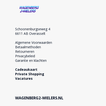
Schoonenburgseweg 4
6611 AB Overasselt
Algemene Voorwaarden
Betaalmethoden
Retourneren
Privacybeleid
Garantie en klachten
Cadeaukaart
Private Shopping
Vacatures
WAGENBERG2-WIELERS.NL