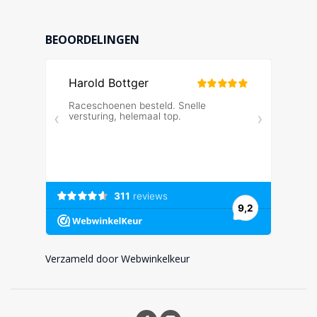
BEOORDELINGEN
Verzameld door Webwinkelkeur