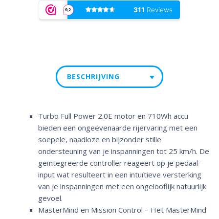
BESCHRIJVING
Turbo Full Power 2.0E motor en 710Wh accu
bieden een ongeëvenaarde rijervaring met een
soepele, naadloze en bijzonder stille
ondersteuning van je inspanningen tot 25 km/h. De
geïntegreerde controller reageert op je pedaal-
input wat resulteert in een intuïtieve versterking
van je inspanningen met een ongelooflijk natuurlijk
gevoel.
MasterMind en Mission Control – Het MasterMind