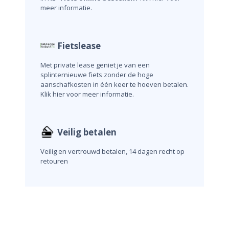
meer informatie.
Fietslease
Met private lease geniet je van een
splinternieuwe fiets zonder de hoge
aanschafkosten in één keer te hoeven betalen.
Klik hier voor meer informatie.
Veilig betalen
Veilig en vertrouwd betalen, 14 dagen recht op
retouren