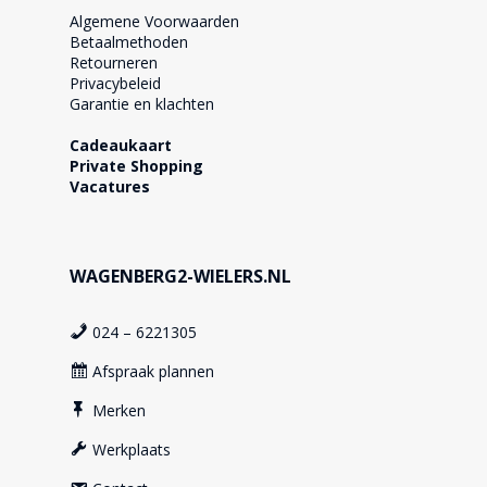
Algemene Voorwaarden
Betaalmethoden
Retourneren
Privacybeleid
Garantie en klachten
Cadeaukaart
Private Shopping
Vacatures
WAGENBERG2-WIELERS.NL
024 – 6221305
Afspraak plannen
Merken
Werkplaats