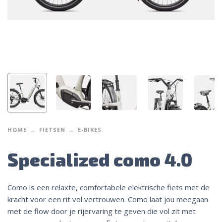
HOME
FIETSEN
E-BIKES
Specialized como 4.0
Como is een relaxte, comfortabele elektrische fiets met de
kracht voor een rit vol vertrouwen. Como laat jou meegaan
met de flow door je rijervaring te geven die vol zit met