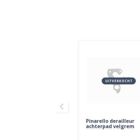
UITVERKOCHT
Pinarello derailleur
achterpad velgrem