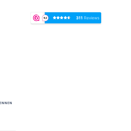
PENNEN