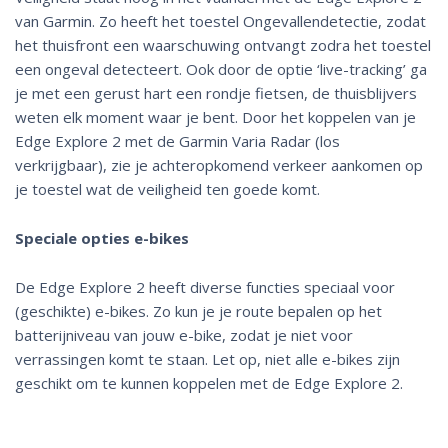
van Garmin. Zo heeft het toestel Ongevallendetectie, zodat
het thuisfront een waarschuwing ontvangt zodra het toestel
een ongeval detecteert. Ook door de optie ‘live-tracking’ ga
je met een gerust hart een rondje fietsen, de thuisblijvers
weten elk moment waar je bent. Door het koppelen van je
Edge Explore 2 met de Garmin Varia Radar (los
verkrijgbaar), zie je achteropkomend verkeer aankomen op
je toestel wat de veiligheid ten goede komt.
Speciale opties e-bikes
De Edge Explore 2 heeft diverse functies speciaal voor
(geschikte) e-bikes. Zo kun je je route bepalen op het
batterijniveau van jouw e-bike, zodat je niet voor
verrassingen komt te staan. Let op, niet alle e-bikes zijn
geschikt om te kunnen koppelen met de Edge Explore 2.