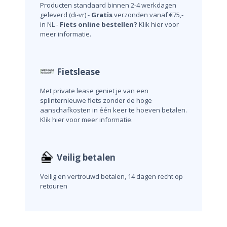
Producten standaard binnen 2-4 werkdagen
geleverd (di-vr) -
Gratis
verzonden vanaf €75,-
in NL -
Fiets online bestellen?
Klik hier voor
meer informatie.
Fietslease
Met private lease geniet je van een
splinternieuwe fiets zonder de hoge
aanschafkosten in één keer te hoeven betalen.
Klik hier voor meer informatie.
Veilig betalen
Veilig en vertrouwd betalen, 14 dagen recht op
retouren