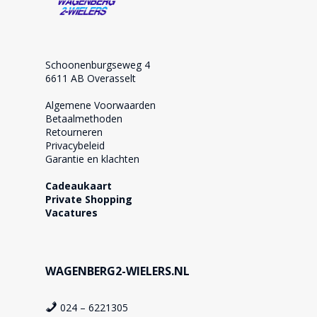
Schoonenburgseweg 4
6611 AB Overasselt
Algemene Voorwaarden
Betaalmethoden
Retourneren
Privacybeleid
Garantie en klachten
Cadeaukaart
Private Shopping
Vacatures
WAGENBERG2-WIELERS.NL
024 – 6221305