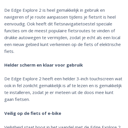
De Edge Explore 2 is heel gemakkelijk in gebruik en
navigeren of je route aanpassen tijdens je fietsrit is heel
eenvoudig. Ook heeft dit fietsnavigatietoestel speciale
functies om de meest populaire fietsroutes te vinden of
drukke autowegen te vermijden, zodat je echt als een local
een nieuw gebied kunt verkennen op de fiets of elektrische
fiets.
Helder scherm en klaar voor gebruik
De Edge Explore 2 heeft een helder 3-inch touchscreen wat
ook in fel zonlicht gemakkelijk is af te lezen en is gemakkelijk
te installeren, zodat je er meteen uit de doos mee kunt
gaan fietsen.
Veilig op de fiets of e-bike
Veiligheid staat hoog in het vaandel met de Edge Explore 2