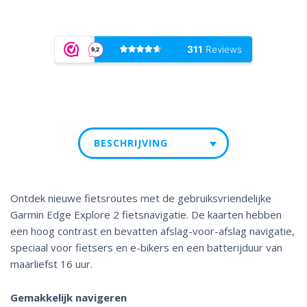
BESCHRIJVING
Ontdek nieuwe fietsroutes met de gebruiksvriendelijke
Garmin Edge Explore 2 fietsnavigatie. De kaarten hebben
een hoog contrast en bevatten afslag-voor-afslag navigatie,
speciaal voor fietsers en e-bikers en een batterijduur van
maarliefst 16 uur.
Gemakkelijk navigeren