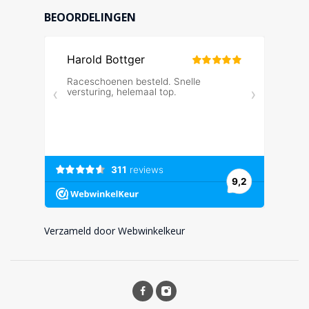
BEOORDELINGEN
Verzameld door Webwinkelkeur