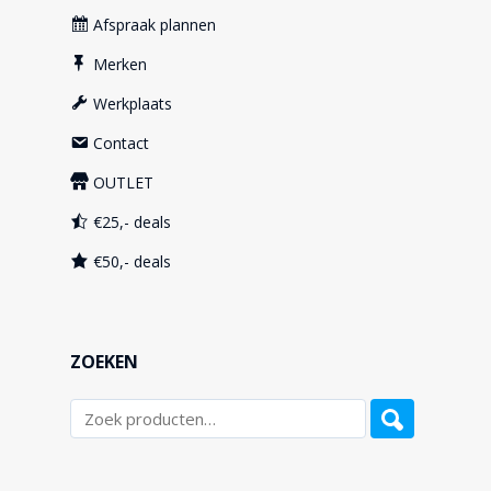
Afspraak plannen
Merken
Werkplaats
Contact
OUTLET
€25,- deals
€50,- deals
ZOEKEN