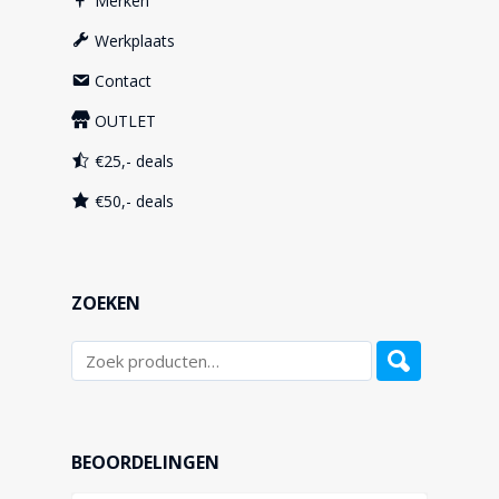
Merken
Werkplaats
Contact
OUTLET
€25,- deals
€50,- deals
ZOEKEN
BEOORDELINGEN