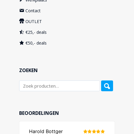
Contact
OUTLET
€25,- deals
€50,- deals
ZOEKEN
BEOORDELINGEN