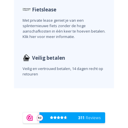
Fietslease
Met private lease geniet je van een
splinternieuwe fiets zonder de hoge
aanschafkosten in één keer te hoeven betalen.
Klik hier voor meer informatie.
Veilig betalen
Veilig en vertrouwd betalen, 14 dagen recht op
retouren