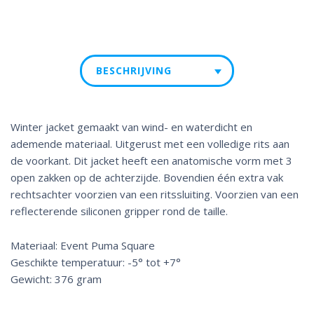
BESCHRIJVING
Winter jacket gemaakt van wind- en waterdicht en
ademende materiaal. Uitgerust met een volledige rits aan
de voorkant. Dit jacket heeft een anatomische vorm met 3
open zakken op de achterzijde. Bovendien één extra vak
rechtsachter voorzien van een ritssluiting. Voorzien van een
reflecterende siliconen gripper rond de taille.
Materiaal: Event Puma Square
Geschikte temperatuur: -5° tot +7°
Gewicht: 376 gram