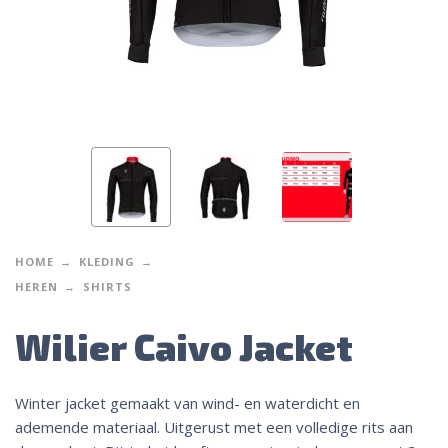
HOME
KLEDING
HEREN
SHIRTS
Wilier Caivo Jacket
Winter jacket gemaakt van wind- en waterdicht en
ademende materiaal. Uitgerust met een volledige rits aan