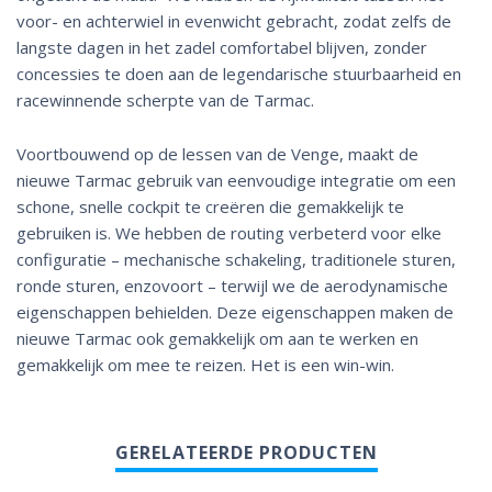
voor- en achterwiel in evenwicht gebracht, zodat zelfs de
langste dagen in het zadel comfortabel blijven, zonder
concessies te doen aan de legendarische stuurbaarheid en
racewinnende scherpte van de Tarmac.
Voortbouwend op de lessen van de Venge, maakt de
nieuwe Tarmac gebruik van eenvoudige integratie om een
schone, snelle cockpit te creëren die gemakkelijk te
gebruiken is. We hebben de routing verbeterd voor elke
configuratie – mechanische schakeling, traditionele sturen,
ronde sturen, enzovoort – terwijl we de aerodynamische
eigenschappen behielden. Deze eigenschappen maken de
nieuwe Tarmac ook gemakkelijk om aan te werken en
gemakkelijk om mee te reizen. Het is een win-win.
GERELATEERDE PRODUCTEN