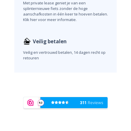
Met private lease geniet je van een
splinternieuwe fiets zonder de hoge
aanschafkosten in één keer te hoeven betalen.
Klik hier voor meer informatie.
Veilig betalen
Veilig en vertrouwd betalen, 14 dagen recht op
retouren