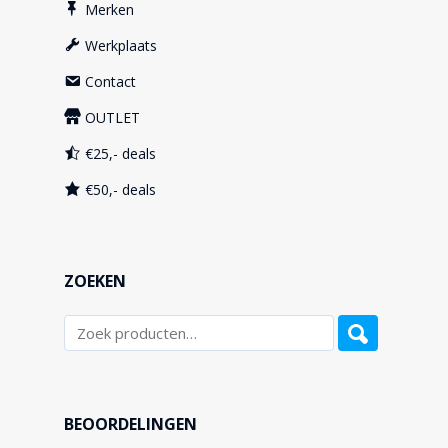
Merken
Werkplaats
Contact
OUTLET
€25,- deals
€50,- deals
ZOEKEN
BEOORDELINGEN