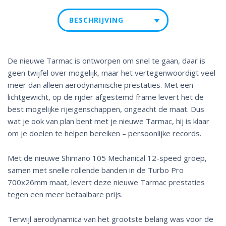
BESCHRIJVING
De nieuwe Tarmac is ontworpen om snel te gaan, daar is
geen twijfel over mogelijk, maar het vertegenwoordigt veel
meer dan alleen aerodynamische prestaties. Met een
lichtgewicht, op de rijder afgestemd frame levert het de
best mogelijke rijeigenschappen, ongeacht de maat. Dus
wat je ook van plan bent met je nieuwe Tarmac, hij is klaar
om je doelen te helpen bereiken – persoonlijke records.
Met de nieuwe Shimano 105 Mechanical 12-speed groep,
samen met snelle rollende banden in de Turbo Pro
700x26mm maat, levert deze nieuwe Tarmac prestaties
tegen een meer betaalbare prijs.
Terwijl aerodynamica van het grootste belang was voor de