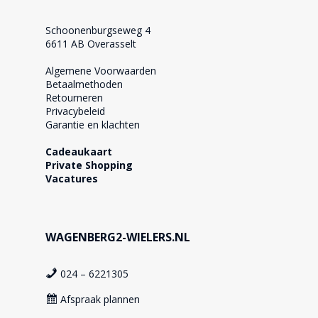
Schoonenburgseweg 4
6611 AB Overasselt
Algemene Voorwaarden
Betaalmethoden
Retourneren
Privacybeleid
Garantie en klachten
Cadeaukaart
Private Shopping
Vacatures
WAGENBERG2-WIELERS.NL
024 – 6221305
Afspraak plannen