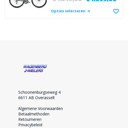
Opties selecteren
Schoonenburgseweg 4
6611 AB Overasselt
Algemene Voorwaarden
Betaalmethoden
Retourneren
Privacybeleid