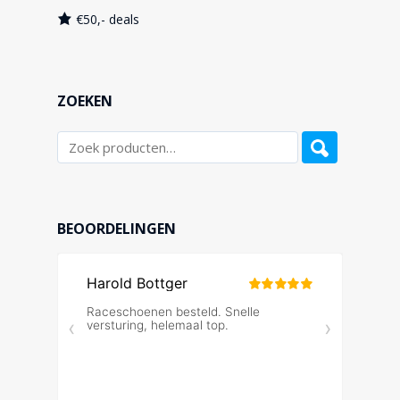
€50,- deals
ZOEKEN
BEOORDELINGEN