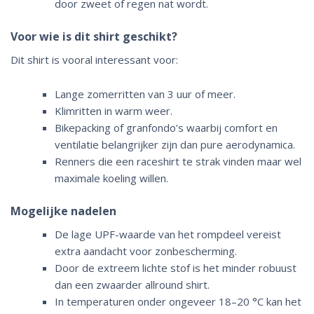
door zweet of regen nat wordt.
Voor wie is dit shirt geschikt?
Dit shirt is vooral interessant voor:
Lange zomerritten van 3 uur of meer.
Klimritten in warm weer.
Bikepacking of granfondo’s waarbij comfort en
ventilatie belangrijker zijn dan pure aerodynamica.
Renners die een raceshirt te strak vinden maar wel
maximale koeling willen.
Mogelijke nadelen
De lage UPF-waarde van het rompdeel vereist
extra aandacht voor zonbescherming.
Door de extreem lichte stof is het minder robuust
dan een zwaarder allround shirt.
In temperaturen onder ongeveer 18–20 °C kan het