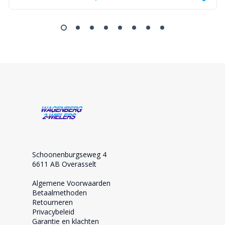
Schoonenburgseweg 4
6611 AB Overasselt
Algemene Voorwaarden
Betaalmethoden
Retourneren
Privacybeleid
Garantie en klachten