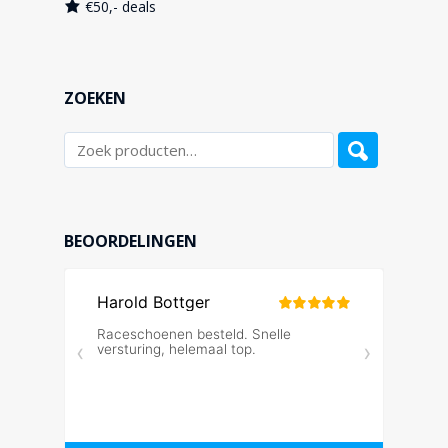
€50,- deals
ZOEKEN
BEOORDELINGEN