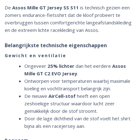
De
Assos Mille GT Jersey SS S11
is technisch gezien een
zomers endurance-fietsshirt dat de kloof probeert te
overbruggen tussen comfortgerichte langeafstandskleding
en de extreem lichte racekleding van Assos.
Belangrijkste technische eigenschappen
Gewicht en ventilatie
Ongeveer
25% lichter
dan het eerdere
Assos
Mille GT C2 EVO Jersey
.
Ontworpen voor temperaturen waarbij maximale
koeling en vochttransport belangrijk zijn.
De nieuwe
AirCell-stof
heeft een open
zeshoekige structuur waardoor lucht zeer
gemakkelijk door de stof stroomt.
Door de lage dichtheid van de stof voelt het shirt
bijna als een racejersey aan.