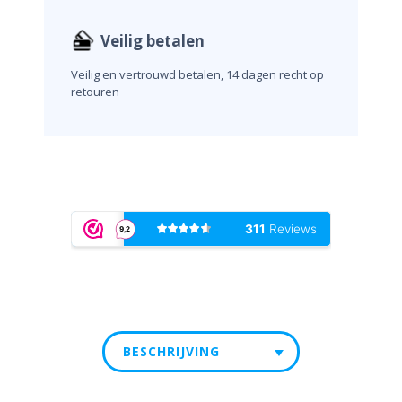
Veilig betalen
Veilig en vertrouwd betalen, 14 dagen recht op
retouren
BESCHRIJVING