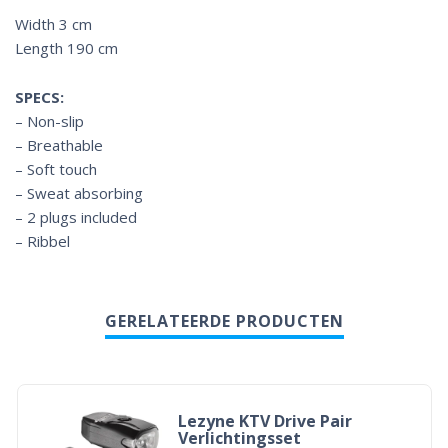
Width 3 cm
Length 190 cm
SPECS:
– Non-slip
– Breathable
– Soft touch
– Sweat absorbing
– 2 plugs included
– Ribbel
GERELATEERDE PRODUCTEN
Lezyne KTV Drive Pair
Verlichtingsset