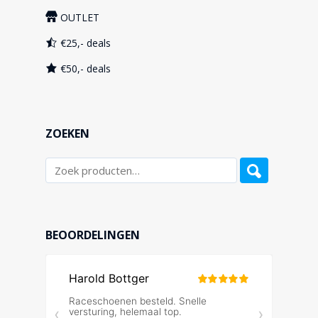
OUTLET
€25,- deals
€50,- deals
ZOEKEN
BEOORDELINGEN