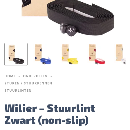
HOME
ONDERDELEN
STUREN / STUURPENNEN
STUURLINTEN
Wilier – Stuurlint
Zwart (non-slip)