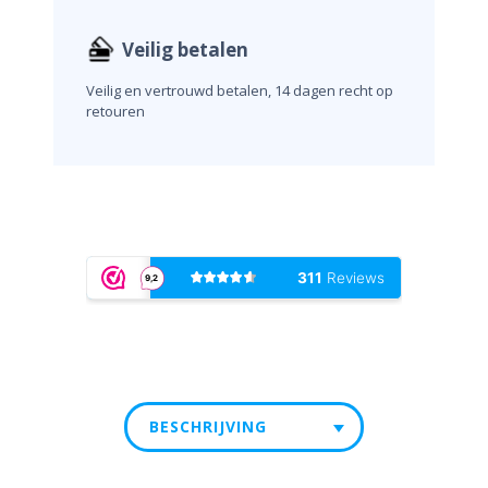
Veilig betalen
Veilig en vertrouwd betalen, 14 dagen recht op
retouren
BESCHRIJVING