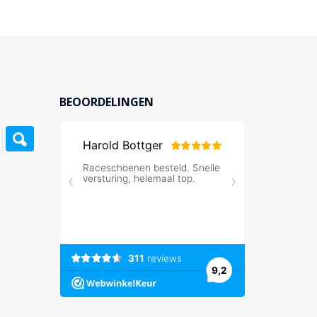
BEOORDELINGEN