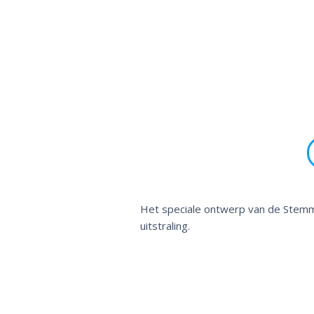
Het speciale ontwerp van de Stemma
uitstraling.