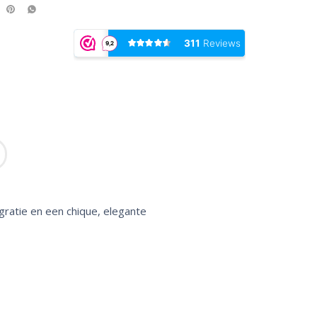
gratie en een chique, elegante